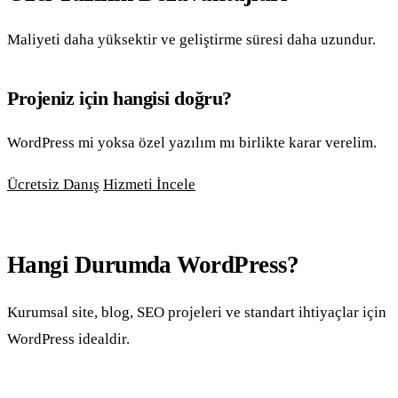
Maliyeti daha yüksektir ve geliştirme süresi daha uzundur.
Projeniz için hangisi doğru?
WordPress mi yoksa özel yazılım mı birlikte karar verelim.
Ücretsiz Danış
Hizmeti İncele
Hangi Durumda WordPress?
Kurumsal site, blog, SEO projeleri ve standart ihtiyaçlar için
WordPress idealdir.