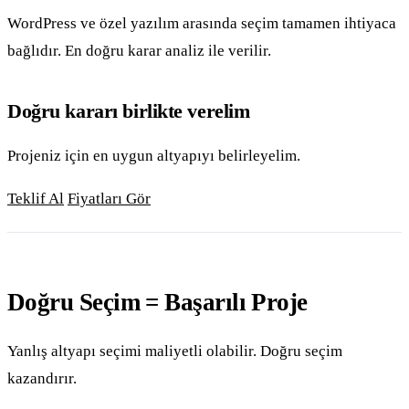
WordPress ve özel yazılım arasında seçim tamamen ihtiyaca
bağlıdır. En doğru karar analiz ile verilir.
Doğru kararı birlikte verelim
Projeniz için en uygun altyapıyı belirleyelim.
Teklif Al
Fiyatları Gör
Doğru Seçim = Başarılı Proje
Yanlış altyapı seçimi maliyetli olabilir. Doğru seçim
kazandırır.