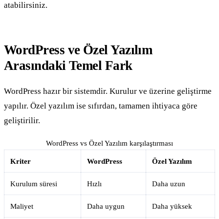
atabilirsiniz.
WordPress ve Özel Yazılım
Arasındaki Temel Fark
WordPress hazır bir sistemdir. Kurulur ve üzerine geliştirme
yapılır. Özel yazılım ise sıfırdan, tamamen ihtiyaca göre
geliştirilir.
WordPress vs Özel Yazılım karşılaştırması
Kriter
WordPress
Özel Yazılım
Kurulum süresi
Hızlı
Daha uzun
Maliyet
Daha uygun
Daha yüksek