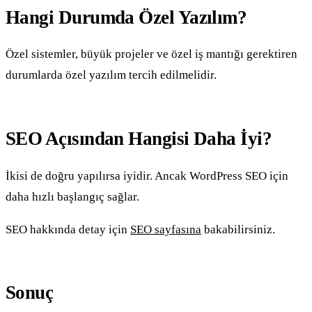
Hangi Durumda Özel Yazılım?
Özel sistemler, büyük projeler ve özel iş mantığı gerektiren
durumlarda özel yazılım tercih edilmelidir.
SEO Açısından Hangisi Daha İyi?
İkisi de doğru yapılırsa iyidir. Ancak WordPress SEO için
daha hızlı başlangıç sağlar.
SEO hakkında detay için
SEO sayfasına
bakabilirsiniz.
Sonuç