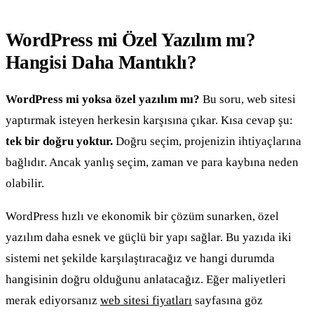
WordPress mi Özel Yazılım mı?
Hangisi Daha Mantıklı?
WordPress mi yoksa özel yazılım mı?
Bu soru, web sitesi
yaptırmak isteyen herkesin karşısına çıkar. Kısa cevap şu:
tek bir doğru yoktur.
Doğru seçim, projenizin ihtiyaçlarına
bağlıdır. Ancak yanlış seçim, zaman ve para kaybına neden
olabilir.
WordPress hızlı ve ekonomik bir çözüm sunarken, özel
yazılım daha esnek ve güçlü bir yapı sağlar. Bu yazıda iki
sistemi net şekilde karşılaştıracağız ve hangi durumda
hangisinin doğru olduğunu anlatacağız. Eğer maliyetleri
merak ediyorsanız
web sitesi fiyatları
sayfasına göz