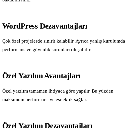
WordPress Dezavantajları
Çok özel projelerde sınırlı kalabilir. Ayrıca yanlış kurulumda
performans ve güvenlik sorunları oluşabilir.
Özel Yazılım Avantajları
Özel yazılım tamamen ihtiyaca göre yapılır. Bu yüzden
maksimum performans ve esneklik sağlar.
Özel Yazılım Dezavantajları