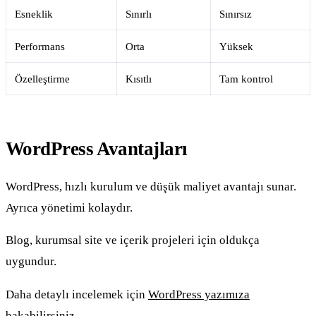
Esneklik
Sınırlı
Sınırsız
Performans
Orta
Yüksek
Özelleştirme
Kısıtlı
Tam kontrol
WordPress Avantajları
WordPress, hızlı kurulum ve düşük maliyet avantajı sunar.
Ayrıca yönetimi kolaydır.
Blog, kurumsal site ve içerik projeleri için oldukça
uygundur.
Daha detaylı incelemek için
WordPress yazımıza
bakabilirsiniz.