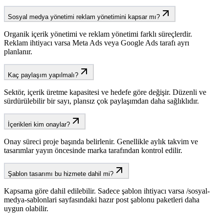
Sosyal medya yönetimi reklam yönetimini kapsar mı?
Organik içerik yönetimi ve reklam yönetimi farklı süreçlerdir.
Reklam ihtiyacı varsa Meta Ads veya Google Ads tarafı ayrı
planlanır.
Kaç paylaşım yapılmalı?
Sektör, içerik üretme kapasitesi ve hedefe göre değişir. Düzenli ve
sürdürülebilir bir sayı, plansız çok paylaşımdan daha sağlıklıdır.
İçerikleri kim onaylar?
Onay süreci proje başında belirlenir. Genellikle aylık takvim ve
tasarımlar yayın öncesinde marka tarafından kontrol edilir.
Şablon tasarımı bu hizmete dahil mi?
Kapsama göre dahil edilebilir. Sadece şablon ihtiyacı varsa /sosyal-
medya-sablonlari sayfasındaki hazır post şablonu paketleri daha
uygun olabilir.