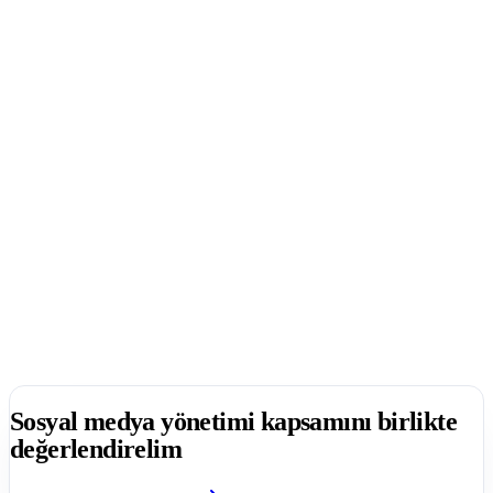
Sosyal medya yönetimi
kapsamını birlikte
değerlendirelim