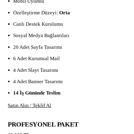
Mobil Uyumlu
Özelleştirme Düzeyi:
Orta
Canlı Destek Kurulumu
Sosyal Medya Bağlantıları
20 Adet Sayfa Tasarımı
6 Adet Kurumsal Mail
4 Adet Slayt Tasarımı
4 Adet Banner Tasarımı
14 İş Gününde Teslim
Satın Alın / Teklif Al
PROFESYONEL PAKET