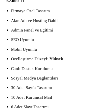
62.000 TL
Firmaya Özel Tasarım
Alan Adı ve Hosting Dahil
Admin Panel ve Eğitimi
SEO Uyumlu
Mobil Uyumlu
Özelleştirme Düzeyi:
Yüksek
Canlı Destek Kurulumu
Sosyal Medya Bağlantıları
30 Adet Sayfa Tasarımı
10 Adet Kurumsal Mail
6 Adet Slayt Tasarımı