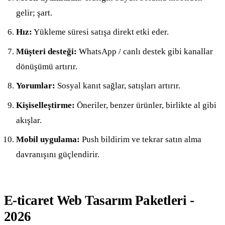
gelir; şart.
Hız:
Yükleme süresi satışa direkt etki eder.
Müşteri desteği:
WhatsApp / canlı destek gibi kanallar
dönüşümü artırır.
Yorumlar:
Sosyal kanıt sağlar, satışları artırır.
Kişiselleştirme:
Öneriler, benzer ürünler, birlikte al gibi
akışlar.
Mobil uygulama:
Push bildirim ve tekrar satın alma
davranışını güçlendirir.
E-ticaret Web Tasarım Paketleri -
2026