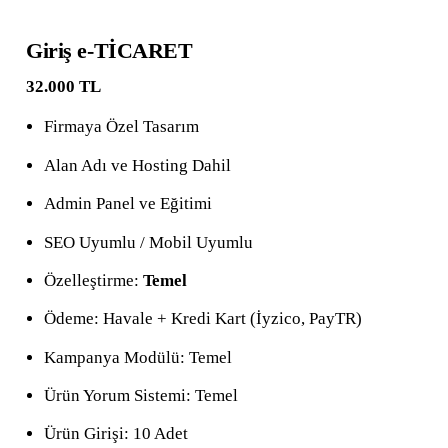
Giriş e-TİCARET
32.000 TL
Firmaya Özel Tasarım
Alan Adı ve Hosting Dahil
Admin Panel ve Eğitimi
SEO Uyumlu / Mobil Uyumlu
Özelleştirme:
Temel
Ödeme: Havale + Kredi Kart (İyzico, PayTR)
Kampanya Modülü: Temel
Ürün Yorum Sistemi: Temel
Ürün Girişi: 10 Adet