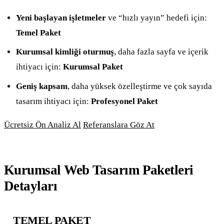
Yeni başlayan işletmeler
ve “hızlı yayın” hedefi için:
Temel Paket
Kurumsal kimliği oturmuş
, daha fazla sayfa ve içerik
ihtiyacı için:
Kurumsal Paket
Geniş kapsam
, daha yüksek özelleştirme ve çok sayıda
tasarım ihtiyacı için:
Profesyonel Paket
Ücretsiz Ön Analiz Al
Referanslara Göz At
Kurumsal Web Tasarım Paketleri
Detayları
TEMEL PAKET