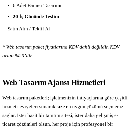
6 Adet Banner Tasarımı
20 İş Gününde Teslim
Satın Alın / Teklif Al
* Web tasarım paket fiyatlarına KDV dahil değildir. KDV
oranı %20’dir.
Web Tasarım Ajansı Hizmetleri
Web tasarım paketleri; işletmenizin ihtiyaçlarına göre çeşitli
hizmet seviyeleri sunarak size en uygun çözümü seçmenizi
sağlar. İster basit bir tanıtım sitesi, ister daha gelişmiş e-
ticaret çözümleri olsun, her proje için profesyonel bir