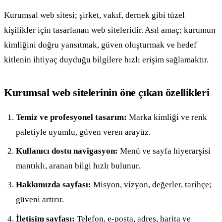
Kurumsal web sitesi; şirket, vakıf, dernek gibi tüzel
kişilikler için tasarlanan web siteleridir. Asıl amaç; kurumun
kimliğini doğru yansıtmak, güven oluşturmak ve hedef
kitlenin ihtiyaç duyduğu bilgilere hızlı erişim sağlamaktır.
Kurumsal web sitelerinin öne çıkan özellikleri
Temiz ve profesyonel tasarım:
Marka kimliği ve renk
paletiyle uyumlu, güven veren arayüz.
Kullanıcı dostu navigasyon:
Menü ve sayfa hiyerarşisi
mantıklı, aranan bilgi hızlı bulunur.
Hakkımızda sayfası:
Misyon, vizyon, değerler, tarihçe;
güveni artırır.
İletişim sayfası:
Telefon, e-posta, adres, harita ve