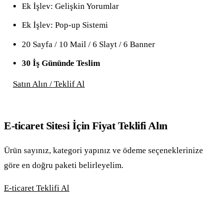
Ek İşlev: Gelişkin Yorumlar
Ek İşlev: Pop-up Sistemi
20 Sayfa / 10 Mail / 6 Slayt / 6 Banner
30 İş Gününde Teslim
Satın Alın / Teklif Al
E-ticaret Sitesi İçin Fiyat Teklifi Alın
Ürün sayınız, kategori yapınız ve ödeme seçeneklerinize
göre en doğru paketi belirleyelim.
E-ticaret Teklifi Al