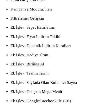
Kampanya Modülü: İleri
Filtreleme: Gelişkin
Ek İşlev: Sepet Hatırlatma
Ek İşlev: Fiyat İndirim Takibi
Ek İşlev: Dinamik İndirim Kuralları
Ek İşlev: Hediye Ürün
Ek İşlev: Birlikte Al
Ek İşlev: Teslim Tarihi
Ek İşlev: Sayfada Olan Kullanıcı Sayısı
Ek İşlev: Gelişkin Mega Menü
Ek İşlev: Google/Facebook ile Giriş