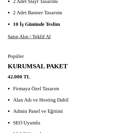
2 Adet Slayt Tasarımı
2 Adet Banner Tasarımı
10 İş Gününde Teslim
Satın Alın / Teklif Al
Popüler
KURUMSAL PAKET
42.000 TL
Firmaya Özel Tasarım
Alan Adı ve Hosting Dahil
Admin Panel ve Eğitimi
SEO Uyumlu