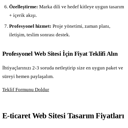
Özelleştirme:
Marka dili ve hedef kitleye uygun tasarım
+ içerik akışı.
Profesyonel hizmet:
Proje yönetimi, zaman planı,
iletişim, teslim sonrası destek.
Profesyonel Web Sitesi İçin Fiyat Teklifi Alın
İhtiyaçlarınızı 2-3 soruda netleştirip size en uygun paket ve
süreyi hemen paylaşalım.
Teklif Formunu Doldur
E-ticaret Web Sitesi Tasarım Fiyatları