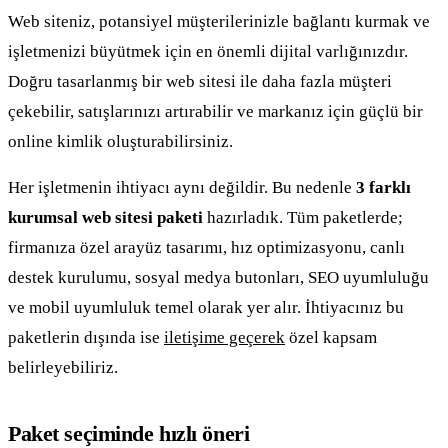
Web siteniz, potansiyel müşterilerinizle bağlantı kurmak ve
işletmenizi büyütmek için en önemli dijital varlığınızdır.
Doğru tasarlanmış bir web sitesi ile daha fazla müşteri
çekebilir, satışlarınızı artırabilir ve markanız için güçlü bir
online kimlik oluşturabilirsiniz.
Her işletmenin ihtiyacı aynı değildir. Bu nedenle
3 farklı
kurumsal web sitesi paketi
hazırladık. Tüm paketlerde;
firmanıza özel arayüz tasarımı, hız optimizasyonu, canlı
destek kurulumu, sosyal medya butonları, SEO uyumluluğu
ve mobil uyumluluk temel olarak yer alır. İhtiyacınız bu
paketlerin dışında ise
iletişime geçerek
özel kapsam
belirleyebiliriz.
Paket seçiminde hızlı öneri