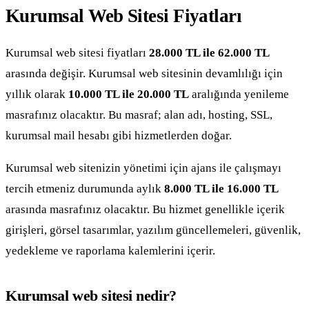
Kurumsal Web Sitesi Fiyatları
Kurumsal web sitesi fiyatları
28.000 TL ile 62.000 TL
arasında değişir. Kurumsal web sitesinin devamlılığı için
yıllık olarak
10.000 TL ile 20.000 TL
aralığında yenileme
masrafınız olacaktır. Bu masraf; alan adı, hosting, SSL,
kurumsal mail hesabı gibi hizmetlerden doğar.
Kurumsal web sitenizin yönetimi için ajans ile çalışmayı
tercih etmeniz durumunda aylık
8.000 TL ile 16.000 TL
arasında masrafınız olacaktır. Bu hizmet genellikle içerik
girişleri, görsel tasarımlar, yazılım güncellemeleri, güvenlik,
yedekleme ve raporlama kalemlerini içerir.
Kurumsal web sitesi nedir?