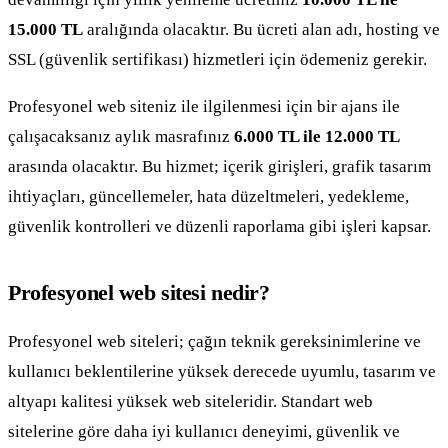
15.000 TL
aralığında olacaktır. Bu ücreti alan adı, hosting ve
SSL (güvenlik sertifikası) hizmetleri için ödemeniz gerekir.
Profesyonel web siteniz ile ilgilenmesi için bir ajans ile
çalışacaksanız aylık masrafınız
6.000 TL ile 12.000 TL
arasında olacaktır. Bu hizmet; içerik girişleri, grafik tasarım
ihtiyaçları, güncellemeler, hata düzeltmeleri, yedekleme,
güvenlik kontrolleri ve düzenli raporlama gibi işleri kapsar.
Profesyonel web sitesi nedir?
Profesyonel web siteleri; çağın teknik gereksinimlerine ve
kullanıcı beklentilerine yüksek derecede uyumlu, tasarım ve
altyapı kalitesi yüksek web siteleridir. Standart web
sitelerine göre daha iyi kullanıcı deneyimi, güvenlik ve