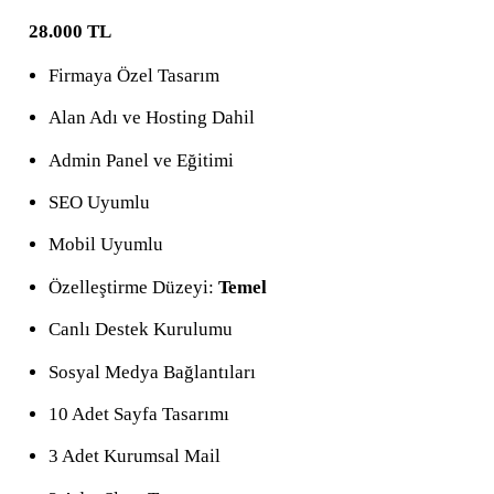
28.000 TL
Firmaya Özel Tasarım
Alan Adı ve Hosting Dahil
Admin Panel ve Eğitimi
SEO Uyumlu
Mobil Uyumlu
Özelleştirme Düzeyi:
Temel
Canlı Destek Kurulumu
Sosyal Medya Bağlantıları
10 Adet Sayfa Tasarımı
3 Adet Kurumsal Mail