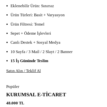
Eklenebilir Ürün: Sınırsız
Ürün Türleri: Basit + Varyasyon
Ürün Filtresi: Temel
Sepet + Ödeme İşlevleri
Canlı Destek + Sosyal Medya
10 Sayfa / 3 Mail / 2 Slayt / 2 Banner
15 İş Gününde Teslim
Satın Alın / Teklif Al
Popüler
KURUMSAL E-TİCARET
48.000 TL