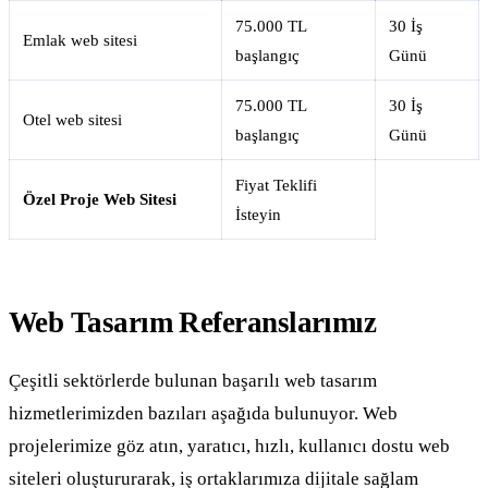
75.000 TL
30 İş
Emlak web sitesi
başlangıç
Günü
75.000 TL
30 İş
Otel web sitesi
başlangıç
Günü
Fiyat Teklifi
Özel Proje Web Sitesi
İsteyin
Web Tasarım Referanslarımız
Çeşitli sektörlerde bulunan başarılı web tasarım
hizmetlerimizden bazıları aşağıda bulunuyor. Web
projelerimize göz atın, yaratıcı, hızlı, kullanıcı dostu web
siteleri oluştururarak, iş ortaklarımıza dijitale sağlam