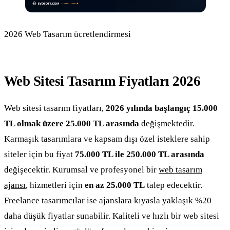
2026 Web Tasarım ücretlendirmesi
Web Sitesi Tasarım Fiyatları 2026
Web sitesi tasarım fiyatları,
2026 yılında başlangıç 15.000
TL olmak üzere 25.000 TL arasında
değişmektedir.
Karmaşık tasarımlara ve kapsam dışı özel isteklere sahip
siteler için bu fiyat
75.000 TL ile 250.000 TL arasında
değişecektir. Kurumsal ve profesyonel bir
web tasarım
ajansı
, hizmetleri için
en az 25.000 TL
talep edecektir.
Freelance tasarımcılar ise ajanslara kıyasla yaklaşık %20
daha düşük fiyatlar sunabilir. Kaliteli ve hızlı bir web sitesi