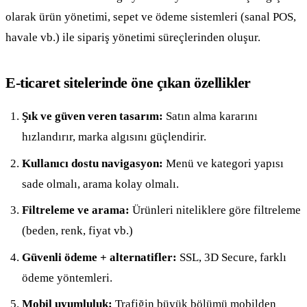
olarak ürün yönetimi, sepet ve ödeme sistemleri (sanal POS,
havale vb.) ile sipariş yönetimi süreçlerinden oluşur.
E-ticaret sitelerinde öne çıkan özellikler
Şık ve güven veren tasarım:
Satın alma kararını
hızlandırır, marka algısını güçlendirir.
Kullanıcı dostu navigasyon:
Menü ve kategori yapısı
sade olmalı, arama kolay olmalı.
Filtreleme ve arama:
Ürünleri niteliklere göre filtreleme
(beden, renk, fiyat vb.)
Güvenli ödeme + alternatifler:
SSL, 3D Secure, farklı
ödeme yöntemleri.
Mobil uyumluluk:
Trafiğin büyük bölümü mobilden