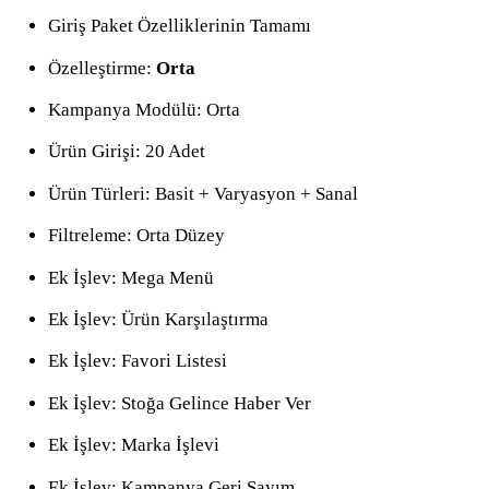
Giriş Paket Özelliklerinin Tamamı
Özelleştirme:
Orta
Kampanya Modülü: Orta
Ürün Girişi: 20 Adet
Ürün Türleri: Basit + Varyasyon + Sanal
Filtreleme: Orta Düzey
Ek İşlev: Mega Menü
Ek İşlev: Ürün Karşılaştırma
Ek İşlev: Favori Listesi
Ek İşlev: Stoğa Gelince Haber Ver
Ek İşlev: Marka İşlevi
Ek İşlev: Kampanya Geri Sayım