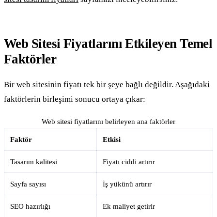
Web Sitesi Fiyatlarını Etkileyen Temel
Faktörler
Bir web sitesinin fiyatı tek bir şeye bağlı değildir. Aşağıdaki
faktörlerin birleşimi sonucu ortaya çıkar:
Web sitesi fiyatlarını belirleyen ana faktörler
Faktör
Etkisi
Tasarım kalitesi
Fiyatı ciddi artırır
Sayfa sayısı
İş yükünü artırır
SEO hazırlığı
Ek maliyet getirir