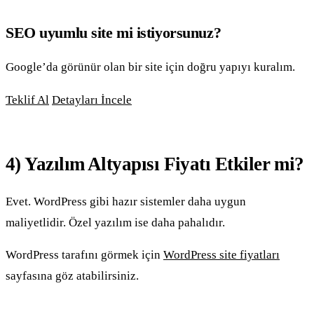
SEO uyumlu site mi istiyorsunuz?
Google’da görünür olan bir site için doğru yapıyı kuralım.
Teklif Al
Detayları İncele
4) Yazılım Altyapısı Fiyatı Etkiler mi?
Evet. WordPress gibi hazır sistemler daha uygun
maliyetlidir. Özel yazılım ise daha pahalıdır.
WordPress tarafını görmek için
WordPress site fiyatları
sayfasına göz atabilirsiniz.