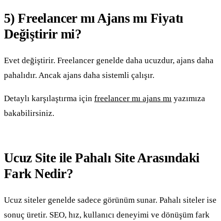
5) Freelancer mı Ajans mı Fiyatı
Değiştirir mi?
Evet değiştirir. Freelancer genelde daha ucuzdur, ajans daha
pahalıdır. Ancak ajans daha sistemli çalışır.
Detaylı karşılaştırma için
freelancer mı ajans mı
yazımıza
bakabilirsiniz.
Ucuz Site ile Pahalı Site Arasındaki
Fark Nedir?
Ucuz siteler genelde sadece görünüm sunar. Pahalı siteler ise
sonuç üretir. SEO, hız, kullanıcı deneyimi ve dönüşüm fark