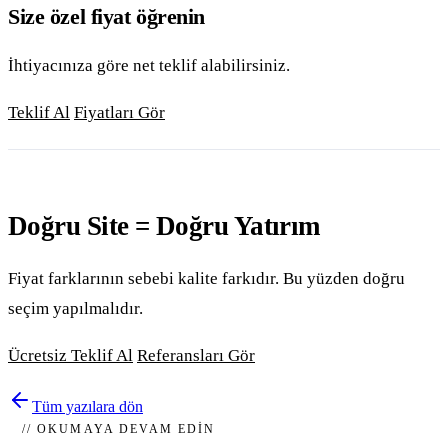
Size özel fiyat öğrenin
İhtiyacınıza göre net teklif alabilirsiniz.
Teklif Al
Fiyatları Gör
Doğru Site = Doğru Yatırım
Fiyat farklarının sebebi kalite farkıdır. Bu yüzden doğru
seçim yapılmalıdır.
Ücretsiz Teklif Al
Referansları Gör
Tüm yazılara dön
// OKUMAYA DEVAM EDIN