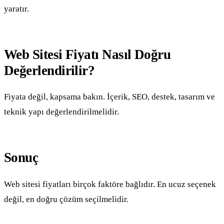
yaratır.
Web Sitesi Fiyatı Nasıl Doğru
Değerlendirilir?
Fiyata değil, kapsama bakın. İçerik, SEO, destek, tasarım ve
teknik yapı değerlendirilmelidir.
Sonuç
Web sitesi fiyatları birçok faktöre bağlıdır. En ucuz seçenek
değil, en doğru çözüm seçilmelidir.