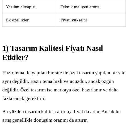
Yazılım altyapısı
Teknik maliyeti artırır
Ek özellikler
Fiyatı yükseltir
1) Tasarım Kalitesi Fiyatı Nasıl
Etkiler?
Hazır tema ile yapılan bir site ile özel tasarım yapılan bir site
aynı değildir. Hazır tema hızlı ve ucuzdur, ancak özgün
değildir. Özel tasarım ise markaya özel hazırlanır ve daha
fazla emek gerektirir.
Bu yüzden tasarım kalitesi arttıkça fiyat da artar. Ancak bu
artış genellikle dönüşüm oranını da artırır.