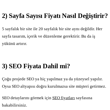
2) Sayfa Sayısı Fiyatı Nasıl Değiştirir?
5 sayfalık bir site ile 20 sayfalık bir site aynı değildir. Her
sayfa tasarım, içerik ve düzenleme gerektirir. Bu da iş
yükünü artırır.
3) SEO Fiyata Dahil mi?
Çoğu projede SEO ya hiç yapılmaz ya da yüzeysel yapılır.
Oysa SEO altyapısı doğru kurulmazsa site müşteri getirmez.
SEO detaylarını görmek için
SEO fiyatları
sayfasına
bakabilirsiniz.