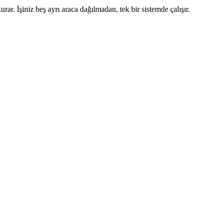
ar. İşiniz beş ayrı araca dağılmadan, tek bir sistemde çalışır.