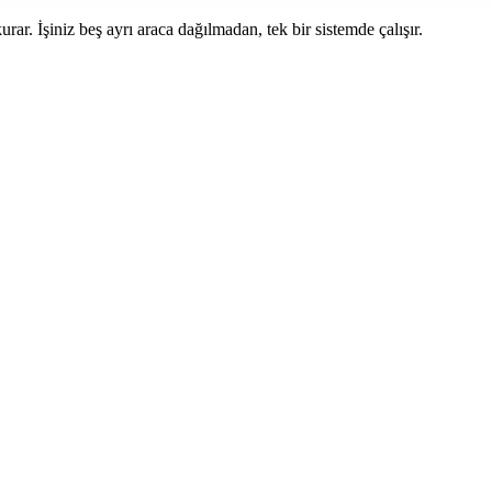
ar. İşiniz beş ayrı araca dağılmadan, tek bir sistemde çalışır.